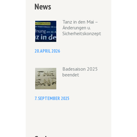
News
Tanz in den Mai –
Änderungen u.
Sicherheitskonzept
20. APRIL 2026
Badesaison 2025
beendet
7. SEPTEMBER 2025