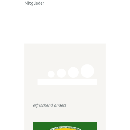
Mitglieder
erfrischend anders