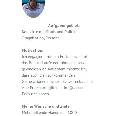
Aufgabengebiet:
Kontakte mit Stadt und Politik,
Oragnisation, Personal
Motivation:
Ich engagiere mich im Freibad, weil mir
das Bad im Laufe der Jahre ans Herz
gewachsen ist. Außerdem möchte ich,
dass auch die nachkommenden
Gernerationen noch ein Schwimmbad und
eine Freizeitmöglichkeit im Quartier
Eckbusch haben.
Meine Wünsche und Ziele:
Mehr helfende Hände und 1000