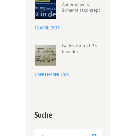
Änderungen u.
Sicherheitskonzept
20. APRIL 2026
Badesaison 2025
beendet
7. SEPTEMBER 2025
Suche