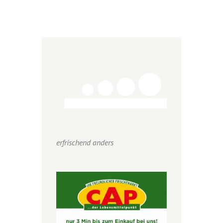
erfrischend anders